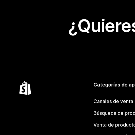
¿Quiere
Categorías de ap
Canales de venta
Búsqueda de pro
Venta de product