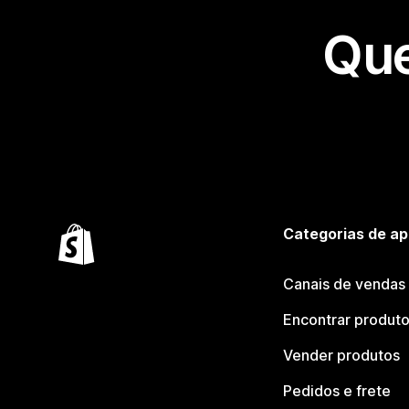
Que
Categorias de ap
Canais de vendas
Encontrar produt
Vender produtos
Pedidos e frete