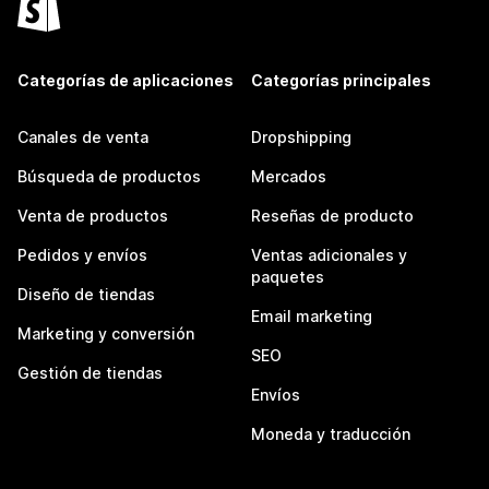
Categorías de aplicaciones
Categorías principales
Canales de venta
Dropshipping
Búsqueda de productos
Mercados
Venta de productos
Reseñas de producto
Pedidos y envíos
Ventas adicionales y
paquetes
Diseño de tiendas
Email marketing
Marketing y conversión
SEO
Gestión de tiendas
Envíos
Moneda y traducción