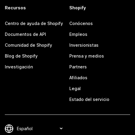
Recursos
Shopify
Centro de ayuda de Shopify
Conócenos
Documentos de API
Empleos
Comunidad de Shopify
Inversionistas
Blog de Shopify
Prensa y medios
Investigación
Partners
Afiliados
Legal
Estado del servicio