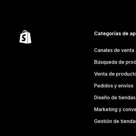
Categorías de ap
Canales de venta
Búsqueda de pro
Venta de product
Pedidos y envíos
Diseño de tiendas
Marketing y conve
Gestión de tienda