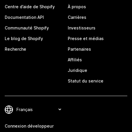
Centre d’aide de Shopify
À propos
Documentation API
Carrières
Communauté Shopify
Investisseurs
Le blog de Shopify
Presse et médias
Recherche
Partenaires
Affiliés
Juridique
Statut du service
Connexion développeur