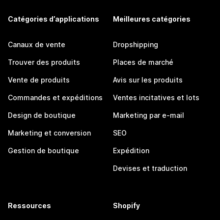
Catégories d’applications
Meilleures catégories
Canaux de vente
Dropshipping
Trouver des produits
Places de marché
Vente de produits
Avis sur les produits
Commandes et expéditions
Ventes incitatives et lots
Design de boutique
Marketing par e-mail
Marketing et conversion
SEO
Gestion de boutique
Expédition
Devises et traduction
Ressources
Shopify