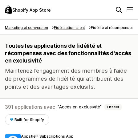
Shopify App Store
Marketing et conversion
Fidélisation client
Fidélité et récompenses
Toutes les applications de fidélité et
récompenses avec des fonctionnalités d'accès
en exclusivité
Maintenez l’engagement des membres à l’aide
de programmes de fidélité qui attribuent des
points et des avantages exclusifs.
391 applications avec
Accès en exclusivité
Effacer
Built for Shopify
Appstle℠ Subscriptions App