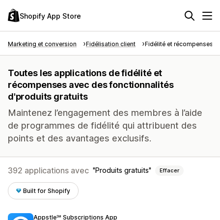
Shopify App Store
Marketing et conversion
Fidélisation client
Fidélité et récompenses
Toutes les applications de fidélité et
récompenses avec des fonctionnalités
d'produits gratuits
Maintenez l’engagement des membres à l’aide
de programmes de fidélité qui attribuent des
points et des avantages exclusifs.
392 applications avec
Produits gratuits
Effacer
Built for Shopify
Appstle℠ Subscriptions App