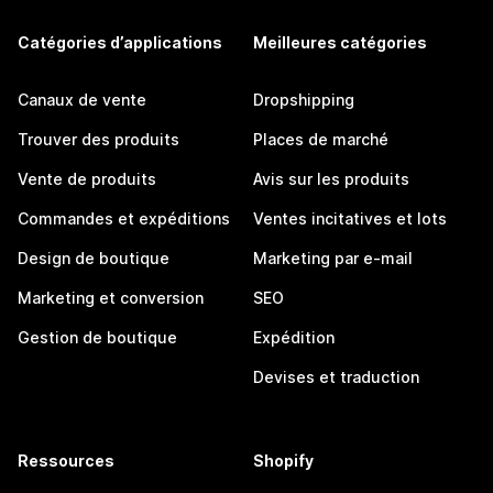
Catégories d’applications
Meilleures catégories
Canaux de vente
Dropshipping
Trouver des produits
Places de marché
Vente de produits
Avis sur les produits
Commandes et expéditions
Ventes incitatives et lots
Design de boutique
Marketing par e-mail
Marketing et conversion
SEO
Gestion de boutique
Expédition
Devises et traduction
Ressources
Shopify