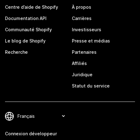
Centre d’aide de Shopify
À propos
Documentation API
Carrières
Communauté Shopify
Investisseurs
Le blog de Shopify
Presse et médias
Recherche
Partenaires
Affiliés
Juridique
Statut du service
Connexion développeur