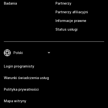
Badania
Partnerzy
Partnerzy afiliacyjni
Informacje prawne
Status usługi
Login programisty
Warunki świadczenia usług
Polityka prywatności
Mapa witryny