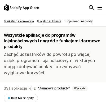
Shopify App Store
Marketing i konwersja
Lojalność klienta
Lojalność i nagrody
Wszystkie aplikacje do programów
lojalnościowych i nagród z funkcjami darmowe
produkty
Zachęć uczestników do powrotu po więcej
dzięki programom lojalnościowym, w których
mogą zdobywać punkty i otrzymywać
wyjątkowe korzyści.
391 aplikacje(-i) z
Darmowe produkty
Wyczyść
Built for Shopify