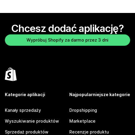
Chcesz dodać aplikację?
Wypróbuj Shopify za darmo przez 3 dni
Kategorie aplikacji
Najpopularniejsze kategorie
Kanały sprzedaży
Dropshipping
Wyszukiwanie produktów
Marketplace
Sprzedaż produktów
Recenzje produktu