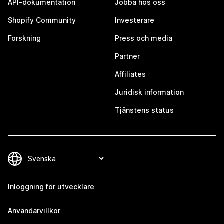
API-dokumentation
Jobba hos oss
Shopify Community
Investerare
Forskning
Press och media
Partner
Affiliates
Juridisk information
Tjänstens status
Inloggning för utvecklare
Användarvillkor