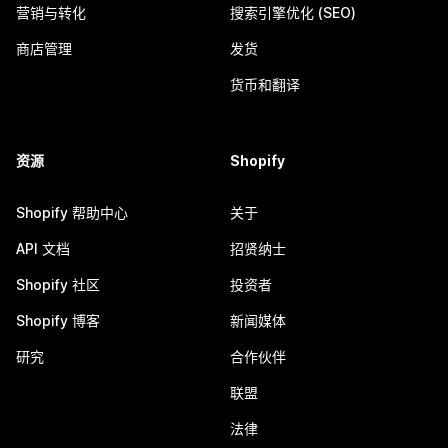
营销与转化
搜索引擎优化 (SEO)
商店管理
发货
货币和翻译
资源
Shopify
Shopify 帮助中心
关于
API 文档
招贤纳士
Shopify 社区
投资者
Shopify 博客
新闻媒体
研究
合作伙伴
联盟
法律