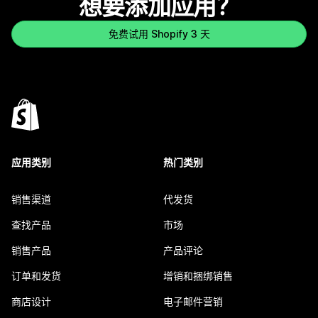
想要添加应用？
免费试用 Shopify 3 天
应用类别
热门类别
销售渠道
代发货
查找产品
市场
销售产品
产品评论
订单和发货
增销和捆绑销售
商店设计
电子邮件营销