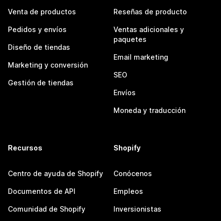
Venta de productos
Reseñas de producto
Pedidos y envíos
Ventas adicionales y
paquetes
Diseño de tiendas
Email marketing
Marketing y conversión
SEO
Gestión de tiendas
Envíos
Moneda y traducción
Recursos
Shopify
Centro de ayuda de Shopify
Conócenos
Documentos de API
Empleos
Comunidad de Shopify
Inversionistas