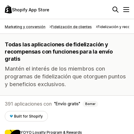
Shopify App Store
Marketing y conversión
Fidelización de clientes
Fidelización y reco
Todas las aplicaciones de fidelización y
recompensas con funciones para la envío
gratis
Mantén el interés de los miembros con
programas de fidelización que otorguen puntos
y beneficios exclusivos.
391 aplicaciones con
Envío gratis
Borrar
Built for Shopify
YOYO Loyalty Program & Rewards