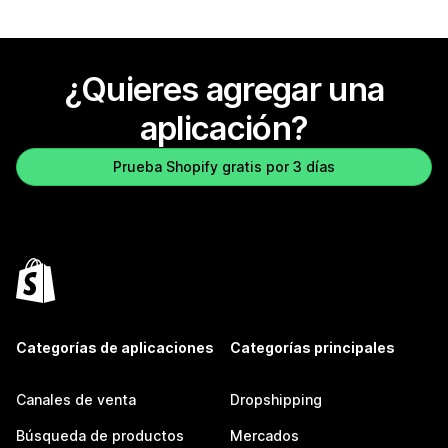
¿Quieres agregar una
aplicación?
Prueba Shopify gratis por 3 días
Categorías de aplicaciones
Categorías principales
Canales de venta
Dropshipping
Búsqueda de productos
Mercados