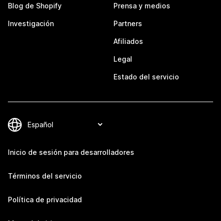
Blog de Shopify
Prensa y medios
Investigación
Partners
Afiliados
Legal
Estado del servicio
Inicio de sesión para desarrolladores
Términos del servicio
Política de privacidad