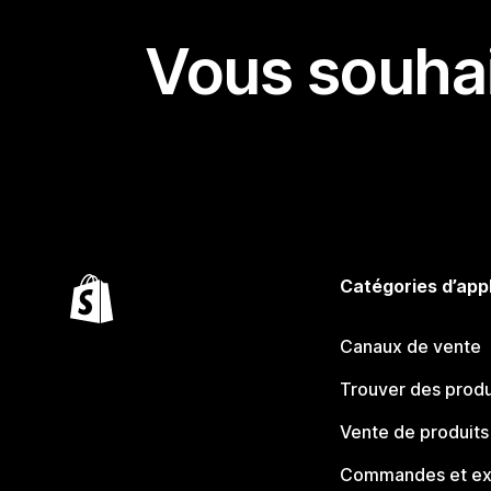
Vous souhai
Catégories d’app
Canaux de vente
Trouver des produ
Vente de produits
Commandes et ex