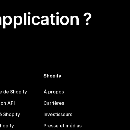
pplication ?
Shopify
e de Shopify
À propos
on API
Carrières
 Shopify
Investisseurs
Shopify
Presse et médias