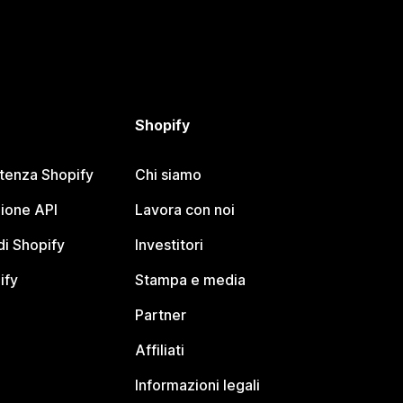
Shopify
stenza Shopify
Chi siamo
ione API
Lavora con noi
i Shopify
Investitori
ify
Stampa e media
Partner
Affiliati
Informazioni legali