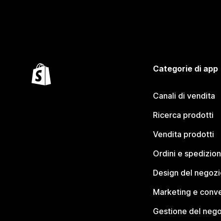
Categorie di app
Canali di vendita
Ricerca prodotti
Vendita prodotti
Ordini e spedizion
Design del negozi
Marketing e conve
Gestione del neg