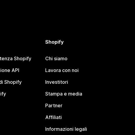
Shopify
stenza Shopify
Chi siamo
ione API
Lavora con noi
i Shopify
Investitori
ify
Stampa e media
Partner
Affiliati
Informazioni legali