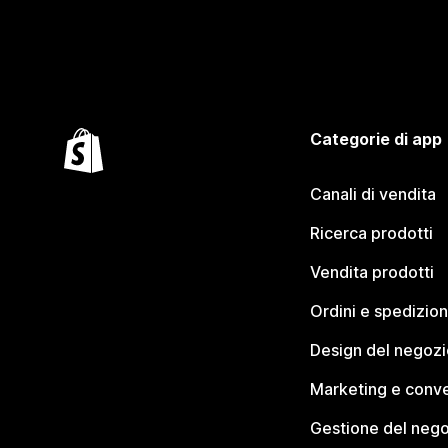
Categorie di app
Canali di vendita
Ricerca prodotti
Vendita prodotti
Ordini e spedizion
Design del negozi
Marketing e conve
Gestione del neg