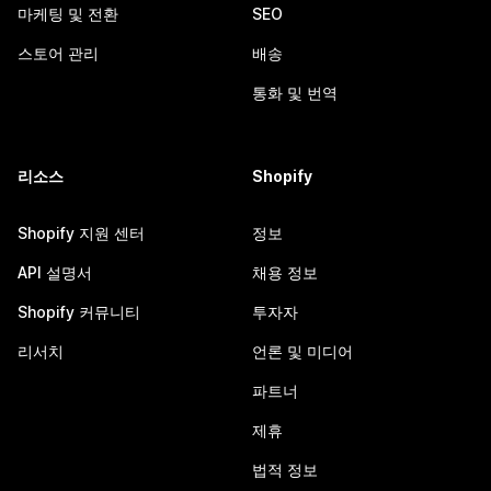
마케팅 및 전환
SEO
스토어 관리
배송
통화 및 번역
리소스
Shopify
Shopify 지원 센터
정보
API 설명서
채용 정보
Shopify 커뮤니티
투자자
리서치
언론 및 미디어
파트너
제휴
법적 정보