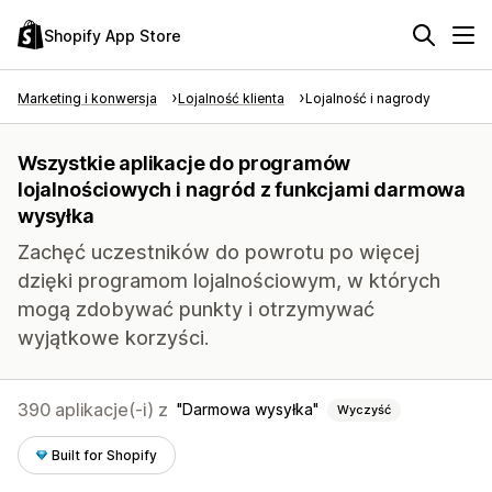
Shopify App Store
Marketing i konwersja
Lojalność klienta
Lojalność i nagrody
Wszystkie aplikacje do programów
lojalnościowych i nagród z funkcjami darmowa
wysyłka
Zachęć uczestników do powrotu po więcej
dzięki programom lojalnościowym, w których
mogą zdobywać punkty i otrzymywać
wyjątkowe korzyści.
390 aplikacje(-i) z
Darmowa wysyłka
Wyczyść
Built for Shopify