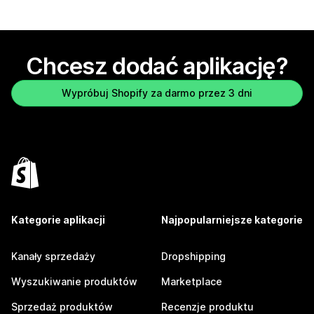
Chcesz dodać aplikację?
Wypróbuj Shopify za darmo przez 3 dni
Kategorie aplikacji
Najpopularniejsze kategorie
Kanały sprzedaży
Dropshipping
Wyszukiwanie produktów
Marketplace
Sprzedaż produktów
Recenzje produktu