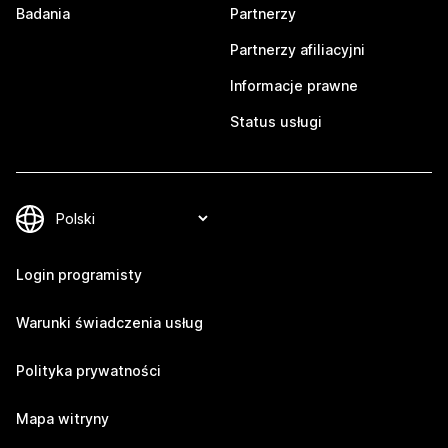
Badania
Partnerzy
Partnerzy afiliacyjni
Informacje prawne
Status usługi
Login programisty
Warunki świadczenia usług
Polityka prywatności
Mapa witryny