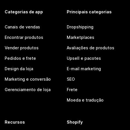
Categorias de app
Principais categorias
Canais de vendas
Dropshipping
Encontrar produtos
Marketplaces
Vender produtos
Avaliações de produtos
Pedidos e frete
Upsell e pacotes
Design da loja
E-mail marketing
Marketing e conversão
SEO
Gerenciamento de loja
Frete
Moeda e tradução
Recursos
Shopify