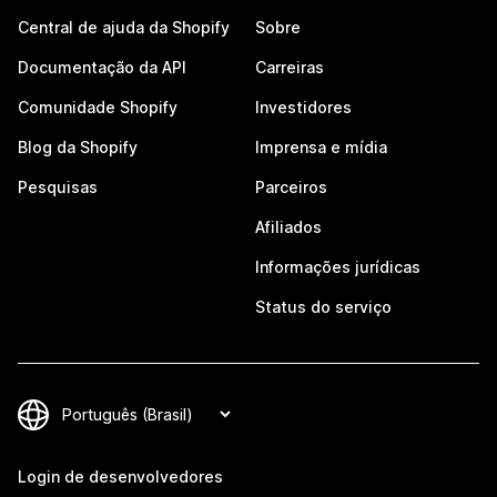
Central de ajuda da Shopify
Sobre
Documentação da API
Carreiras
Comunidade Shopify
Investidores
Blog da Shopify
Imprensa e mídia
Pesquisas
Parceiros
Afiliados
Informações jurídicas
Status do serviço
Login de desenvolvedores