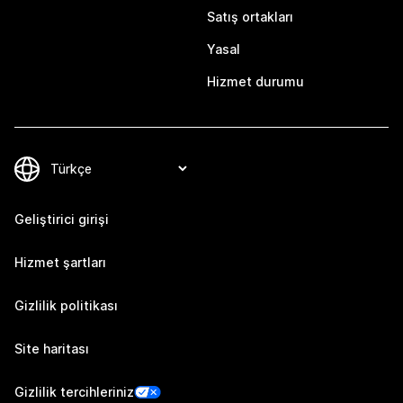
Satış ortakları
Yasal
Hizmet durumu
Geliştirici girişi
Hizmet şartları
Gizlilik politikası
Site haritası
Gizlilik tercihleriniz