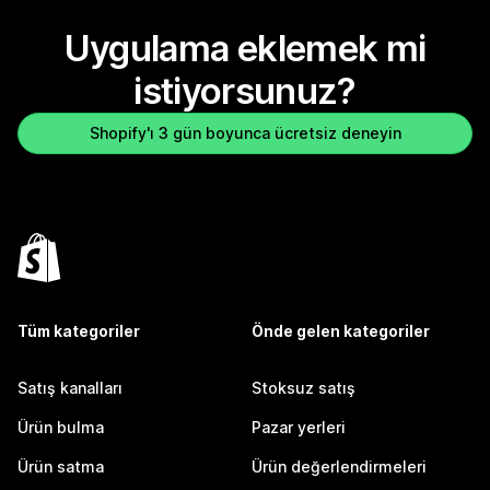
Uygulama eklemek mi
istiyorsunuz?
Shopify'ı 3 gün boyunca ücretsiz deneyin
Tüm kategoriler
Önde gelen kategoriler
Satış kanalları
Stoksuz satış
Ürün bulma
Pazar yerleri
Ürün satma
Ürün değerlendirmeleri