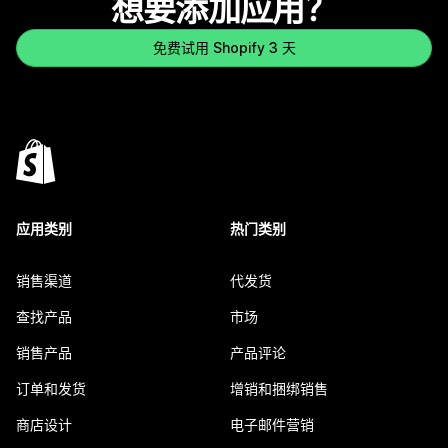
想要添加应用？
免费试用 Shopify 3 天
应用类别
热门类别
销售渠道
代发货
查找产品
市场
销售产品
产品评论
订单和发货
增销和捆绑销售
商店设计
电子邮件营销