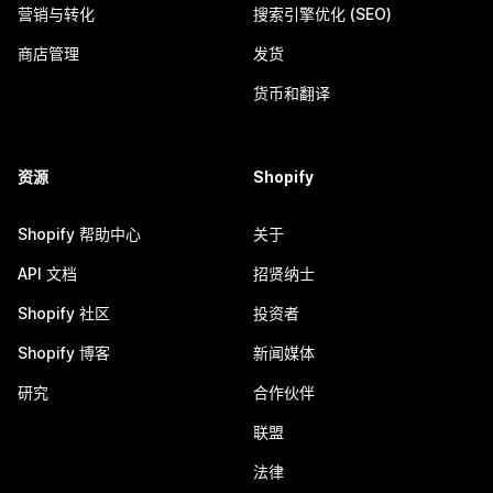
营销与转化
搜索引擎优化 (SEO)
商店管理
发货
货币和翻译
资源
Shopify
Shopify 帮助中心
关于
API 文档
招贤纳士
Shopify 社区
投资者
Shopify 博客
新闻媒体
研究
合作伙伴
联盟
法律