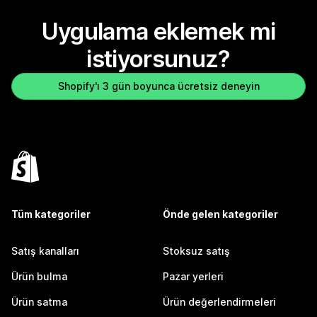
Uygulama eklemek mi
istiyorsunuz?
Shopify'ı 3 gün boyunca ücretsiz deneyin
Tüm kategoriler
Önde gelen kategoriler
Satış kanalları
Stoksuz satış
Ürün bulma
Pazar yerleri
Ürün satma
Ürün değerlendirmeleri