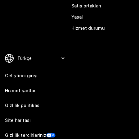
Satış ortakları
Yasal
Hizmet durumu
Geliştirici girişi
Hizmet şartları
Gizlilik politikası
Site haritası
Gizlilik tercihleriniz