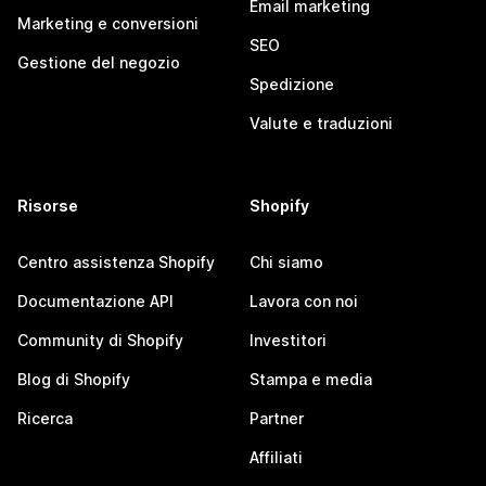
Email marketing
Marketing e conversioni
SEO
Gestione del negozio
Spedizione
Valute e traduzioni
Risorse
Shopify
Centro assistenza Shopify
Chi siamo
Documentazione API
Lavora con noi
Community di Shopify
Investitori
Blog di Shopify
Stampa e media
Ricerca
Partner
Affiliati