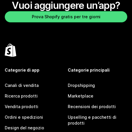
Vuoi aggiungere un’app?
Prova Shopify gratis per tre giorni
Categorie di app
Categorie principali
Canali di vendita
Dropshipping
Ricerca prodotti
Marketplace
Vendita prodotti
Recensioni dei prodotti
Ordini e spedizioni
Upselling e pacchetti di
prodotti
Design del negozio