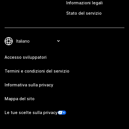
Informazioni legali
Stato del servizio
Accesso sviluppatori
Termini e condizioni del servizio
Informativa sulla privacy
Mappa del sito
Le tue scelte sulla privacy