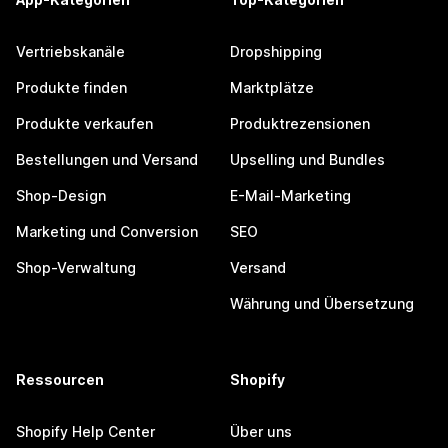
Vertriebskanäle
Dropshipping
Produkte finden
Marktplätze
Produkte verkaufen
Produktrezensionen
Bestellungen und Versand
Upselling und Bundles
Shop-Design
E-Mail-Marketing
Marketing und Conversion
SEO
Shop-Verwaltung
Versand
Währung und Übersetzung
Ressourcen
Shopify
Shopify Help Center
Über uns