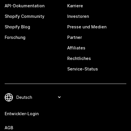
API-Dokumentation
Karriere
Shopify Community
Investoren
Shopify Blog
Presse und Medien
Forschung
Partner
Affiliates
Rechtliches
Service-Status
Entwickler-Login
AGB