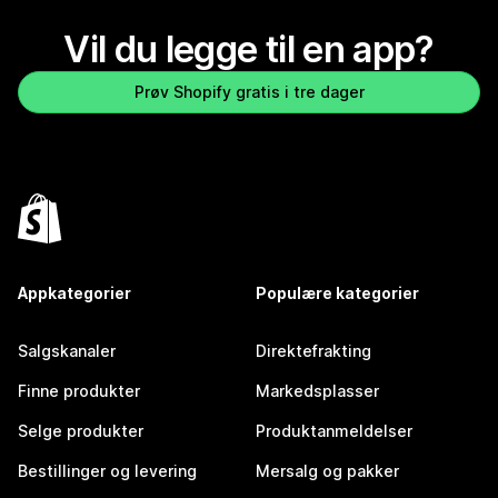
Vil du legge til en app?
Prøv Shopify gratis i tre dager
Appkategorier
Populære kategorier
Salgskanaler
Direktefrakting
Finne produkter
Markedsplasser
Selge produkter
Produktanmeldelser
Bestillinger og levering
Mersalg og pakker