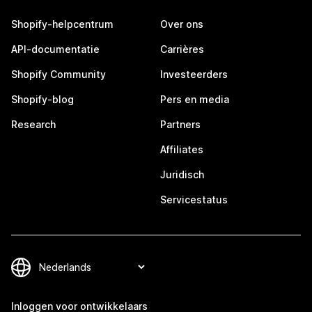
Shopify-helpcentrum
Over ons
API-documentatie
Carrières
Shopify Community
Investeerders
Shopify-blog
Pers en media
Research
Partners
Affiliates
Juridisch
Servicestatus
Inloggen voor ontwikkelaars