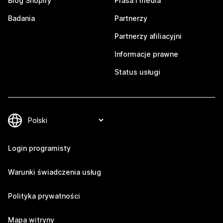
Blog Shopify
Prasa i media
Badania
Partnerzy
Partnerzy afiliacyjni
Informacje prawne
Status usługi
Login programisty
Warunki świadczenia usług
Polityka prywatności
Mapa witryny