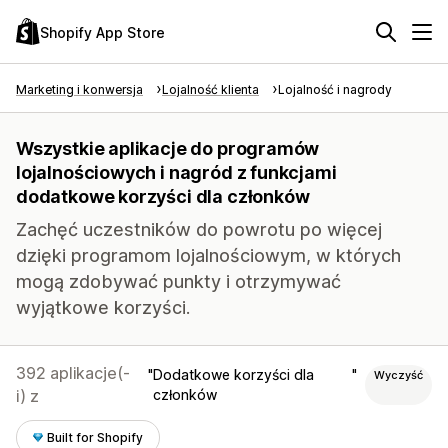
Shopify App Store
Marketing i konwersja
Lojalność klienta
Lojalność i nagrody
Wszystkie aplikacje do programów
lojalnościowych i nagród z funkcjami
dodatkowe korzyści dla członków
Zachęć uczestników do powrotu po więcej
dzięki programom lojalnościowym, w których
mogą zdobywać punkty i otrzymywać
wyjątkowe korzyści.
392 aplikacje(-
Dodatkowe korzyści dla
Wyczyść
i) z
członków
Built for Shopify