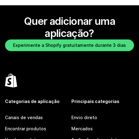
Quer adicionar uma
aplicação?
Experimente a Shopify gratuitamente durante 3 dias
Categorias de aplicação
Principais categorias
Canais de vendas
Envio direto
Encontrar produtos
Mercados