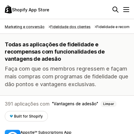
Shopify App Store
Marketing e conversão
Fidelidade dos clientes
Fidelidade e recomp
Todas as aplicações de fidelidade e
recompensas com funcionalidades de
vantagens de adesão
Faça com que os membros regressem e façam
mais compras com programas de fidelidade que
dão pontos e vantagens exclusivas.
391 aplicações com
Vantagens de adesão
Limpar
Built for Shopify
Appstle℠ Subscriptions App