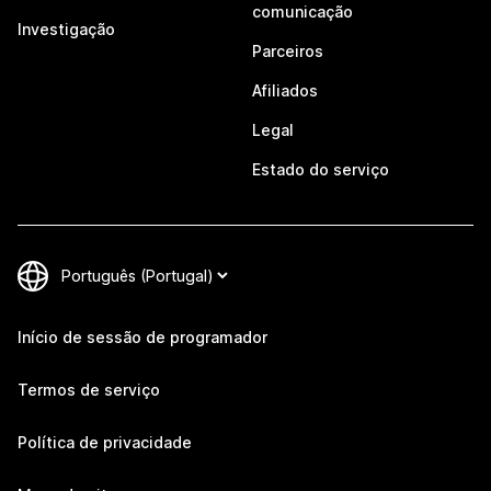
comunicação
Investigação
Parceiros
Afiliados
Legal
Estado do serviço
Início de sessão de programador
Termos de serviço
Política de privacidade