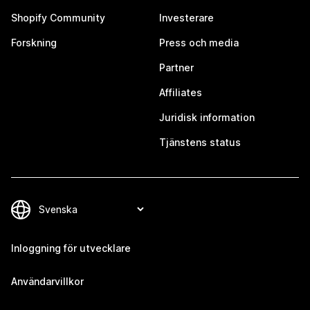
Shopify Community
Investerare
Forskning
Press och media
Partner
Affiliates
Juridisk information
Tjänstens status
Inloggning för utvecklare
Användarvillkor