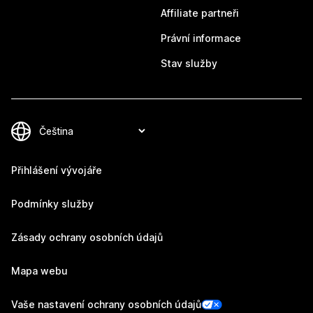
Affiliate partneři
Právní informace
Stav služby
Přihlášení vývojáře
Podmínky služby
Zásady ochrany osobních údajů
Mapa webu
Vaše nastavení ochrany osobních údajů