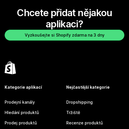
Chcete přidat nějakou
aplikaci?
Vyzkoušejte si Shopify zdarma na 3 dny
Kategorie aplikací
Nejčastější kategorie
Prodejní kanály
Dropshipping
Hledání produktů
Tržiště
Prodej produktů
Recenze produktů