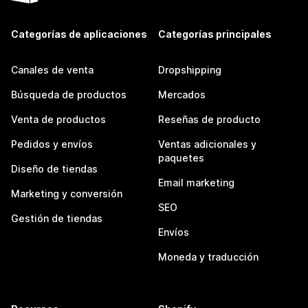
Categorías de aplicaciones
Categorías principales
Canales de venta
Dropshipping
Búsqueda de productos
Mercados
Venta de productos
Reseñas de producto
Pedidos y envíos
Ventas adicionales y
paquetes
Diseño de tiendas
Email marketing
Marketing y conversión
SEO
Gestión de tiendas
Envíos
Moneda y traducción