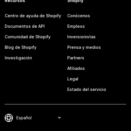
Recursos
Shopify
Centro de ayuda de Shopify
Conócenos
Documentos de API
Empleos
Comunidad de Shopify
Inversionistas
Blog de Shopify
Prensa y medios
Investigación
Partners
Afiliados
Legal
Estado del servicio