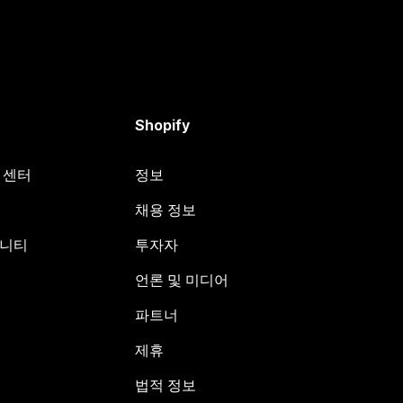
Shopify
원 센터
정보
채용 정보
뮤니티
투자자
언론 및 미디어
파트너
제휴
법적 정보