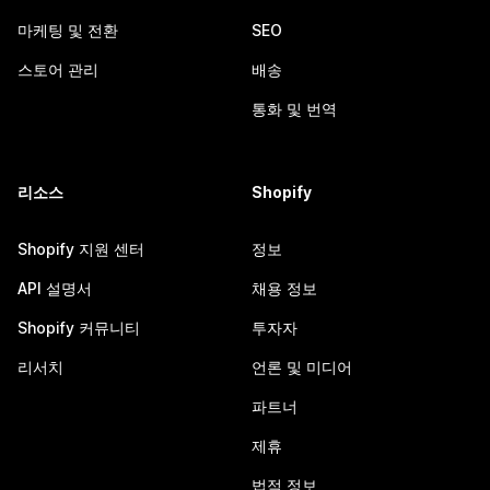
마케팅 및 전환
SEO
스토어 관리
배송
통화 및 번역
리소스
Shopify
Shopify 지원 센터
정보
API 설명서
채용 정보
Shopify 커뮤니티
투자자
리서치
언론 및 미디어
파트너
제휴
법적 정보