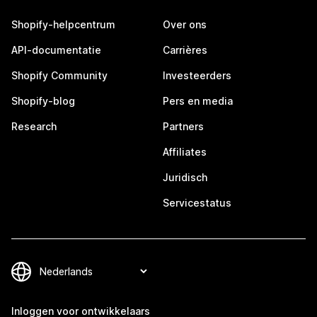
Shopify-helpcentrum
Over ons
API-documentatie
Carrières
Shopify Community
Investeerders
Shopify-blog
Pers en media
Research
Partners
Affiliates
Juridisch
Servicestatus
Inloggen voor ontwikkelaars