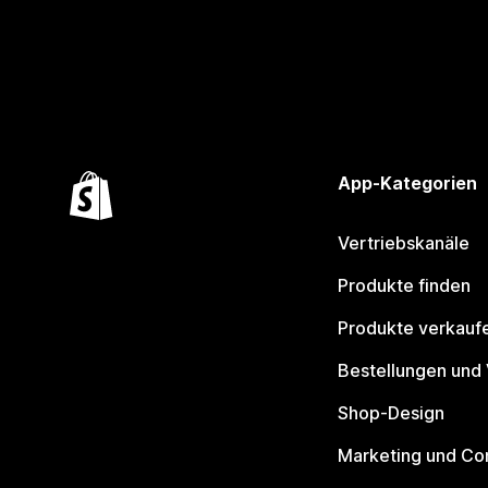
App-Kategorien
Vertriebskanäle
Produkte finden
Produkte verkauf
Bestellungen und
Shop-Design
Marketing und Co