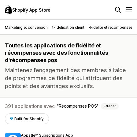
Shopify App Store
Marketing et conversion
Fidélisation client
Fidélité et récompenses
Toutes les applications de fidélité et
récompenses avec des fonctionnalités
d'récompenses pos
Maintenez l’engagement des membres à l’aide
de programmes de fidélité qui attribuent des
points et des avantages exclusifs.
391 applications avec
Récompenses POS
Effacer
Built for Shopify
Appstle℠ Subscriptions App