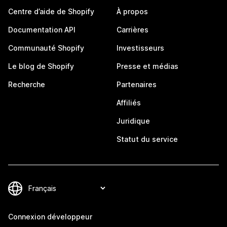
Centre d’aide de Shopify
À propos
Documentation API
Carrières
Communauté Shopify
Investisseurs
Le blog de Shopify
Presse et médias
Recherche
Partenaires
Affiliés
Juridique
Statut du service
Connexion développeur