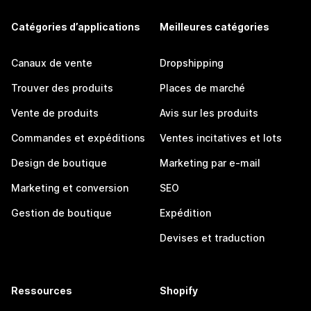
Catégories d’applications
Meilleures catégories
Canaux de vente
Dropshipping
Trouver des produits
Places de marché
Vente de produits
Avis sur les produits
Commandes et expéditions
Ventes incitatives et lots
Design de boutique
Marketing par e-mail
Marketing et conversion
SEO
Gestion de boutique
Expédition
Devises et traduction
Ressources
Shopify