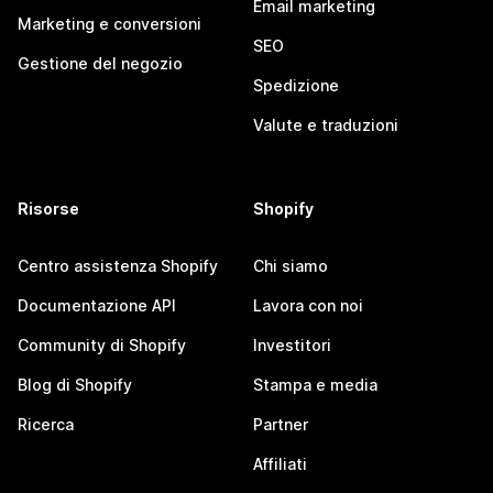
Email marketing
Marketing e conversioni
SEO
Gestione del negozio
Spedizione
Valute e traduzioni
Risorse
Shopify
Centro assistenza Shopify
Chi siamo
Documentazione API
Lavora con noi
Community di Shopify
Investitori
Blog di Shopify
Stampa e media
Ricerca
Partner
Affiliati