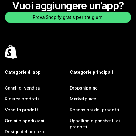
Vuoi aggiungere un’app?
Prova Shopify gratis per tre giorni
Categorie di app
Categorie principali
Canali di vendita
Dropshipping
Ricerca prodotti
Marketplace
Vendita prodotti
Recensioni dei prodotti
Ordini e spedizioni
Upselling e pacchetti di
prodotti
Design del negozio