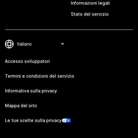
Informazioni legali
Stato del servizio
Accesso sviluppatori
Termini e condizioni del servizio
Informativa sulla privacy
Mappa del sito
Le tue scelte sulla privacy