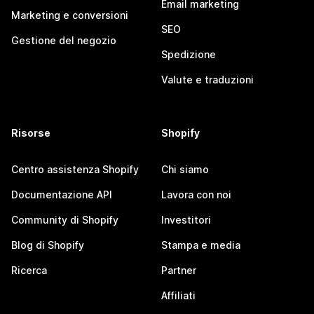
Email marketing
Marketing e conversioni
SEO
Gestione del negozio
Spedizione
Valute e traduzioni
Risorse
Shopify
Centro assistenza Shopify
Chi siamo
Documentazione API
Lavora con noi
Community di Shopify
Investitori
Blog di Shopify
Stampa e media
Ricerca
Partner
Affiliati