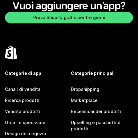
Vuoi aggiungere un’app?
Prova Shopify gratis per tre giorni
Categorie di app
Categorie principali
Canali di vendita
Dropshipping
Ricerca prodotti
Marketplace
Vendita prodotti
Recensioni dei prodotti
Ordini e spedizioni
Upselling e pacchetti di
prodotti
Design del negozio