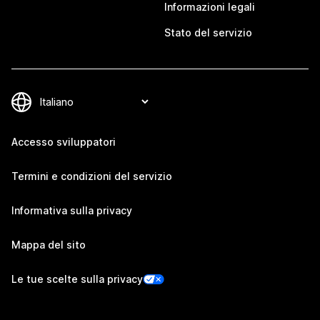
Informazioni legali
Stato del servizio
Accesso sviluppatori
Termini e condizioni del servizio
Informativa sulla privacy
Mappa del sito
Le tue scelte sulla privacy