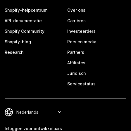
Shopify-helpcentrum
Over ons
API-documentatie
Carrières
Shopify Community
Investeerders
Shopify-blog
Pers en media
Research
Partners
Affiliates
Juridisch
Servicestatus
Inloggen voor ontwikkelaars