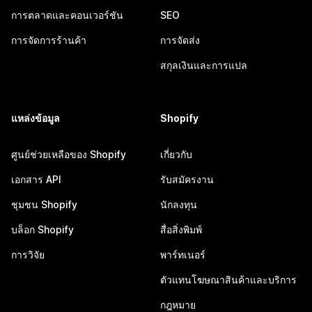
การตลาดและคอนเวอร์ชัน
SEO
การจัดการร้านค้า
การจัดส่ง
สกุลเงินและการแปล
แหล่งข้อมูล
Shopify
ศูนย์ช่วยเหลือของ Shopify
เกี่ยวกับ
เอกสาร API
รับสมัครงาน
ชุมชน Shopify
นักลงทุน
บล็อก Shopify
สื่อสิ่งพิมพ์
การวิจัย
พาร์ทเนอร์
ตัวแทนโฆษณาสินค้าและบริการ
กฎหมาย