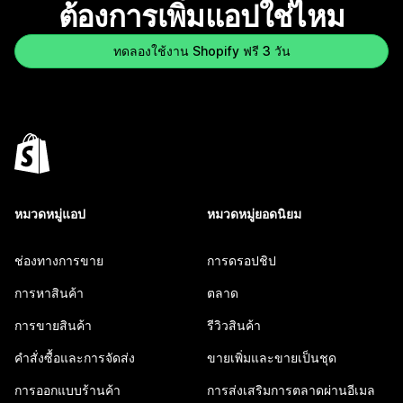
ต้องการเพิ่มแอปใช่ไหม
ทดลองใช้งาน Shopify ฟรี 3 วัน
หมวดหมู่แอป
หมวดหมู่ยอดนิยม
ช่องทางการขาย
การดรอปชิป
การหาสินค้า
ตลาด
การขายสินค้า
รีวิวสินค้า
คำสั่งซื้อและการจัดส่ง
ขายเพิ่มและขายเป็นชุด
การออกแบบร้านค้า
การส่งเสริมการตลาดผ่านอีเมล