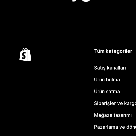
Tüm kategoriler
Satış kanalları
Ürün bulma
Ürün satma
Siparişler ve karg
Mağaza tasarımı
Pazarlama ve dö