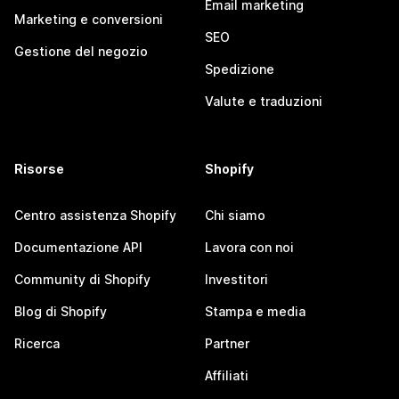
Email marketing
Marketing e conversioni
SEO
Gestione del negozio
Spedizione
Valute e traduzioni
Risorse
Shopify
Centro assistenza Shopify
Chi siamo
Documentazione API
Lavora con noi
Community di Shopify
Investitori
Blog di Shopify
Stampa e media
Ricerca
Partner
Affiliati