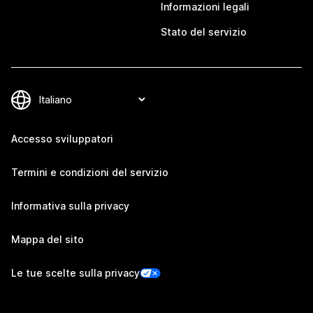
Informazioni legali
Stato del servizio
Accesso sviluppatori
Termini e condizioni del servizio
Informativa sulla privacy
Mappa del sito
Le tue scelte sulla privacy