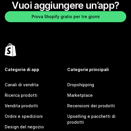
Vuoi aggiungere un’app?
Prova Shopify gratis per tre giorni
Categorie di app
Categorie principali
Canali di vendita
Dropshipping
Ricerca prodotti
Marketplace
Vendita prodotti
Recensioni dei prodotti
Ordini e spedizioni
Upselling e pacchetti di
prodotti
Design del negozio