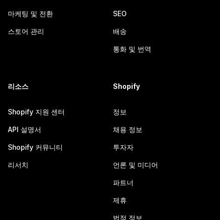
마케팅 및 전환
SEO
스토어 관리
배송
통화 및 번역
리소스
Shopify
Shopify 지원 센터
정보
API 설명서
채용 정보
Shopify 커뮤니티
투자자
리서치
언론 및 미디어
파트너
제휴
법적 정보