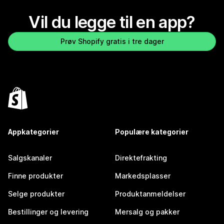
Vil du legge til en app?
Prøv Shopify gratis i tre dager
Appkategorier
Populære kategorier
Salgskanaler
Direktefrakting
Finne produkter
Markedsplasser
Selge produkter
Produktanmeldelser
Bestillinger og levering
Mersalg og pakker