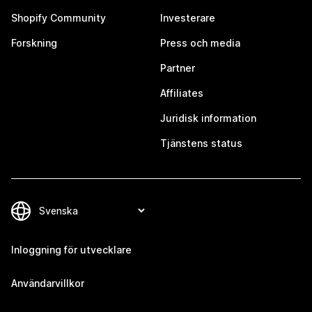
Shopify Community
Investerare
Forskning
Press och media
Partner
Affiliates
Juridisk information
Tjänstens status
Inloggning för utvecklare
Användarvillkor