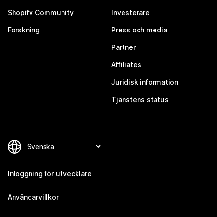
Shopify Community
Investerare
Forskning
Press och media
Partner
Affiliates
Juridisk information
Tjänstens status
Inloggning för utvecklare
Användarvillkor