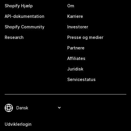
Shopify Hjælp
Om
API-dokumentation
Karriere
Shopify Community
Investorer
Research
Presse og medier
Partnere
Affiliates
Juridisk
Servicestatus
Udviklerlogin