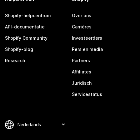
Shopify-helpcentrum
Over ons
API-documentatie
Carrières
Shopify Community
Investeerders
Shopify-blog
Pers en media
Research
Partners
Affiliates
Juridisch
Servicestatus