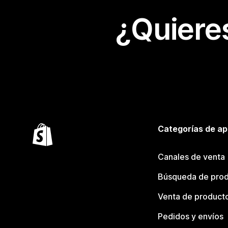
¿Quiere
Categorías de ap
Canales de venta
Búsqueda de pro
Venta de product
Pedidos y envíos