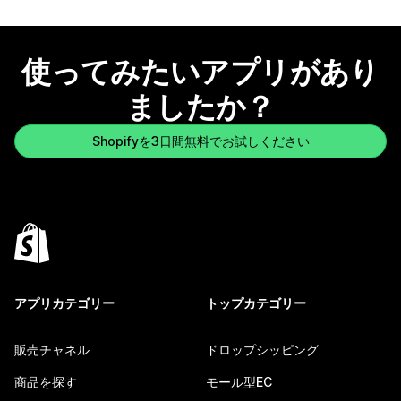
使ってみたいアプリがあり
ましたか？
Shopifyを3日間無料でお試しください
アプリカテゴリー
トップカテゴリー
販売チャネル
ドロップシッピング
商品を探す
モール型EC