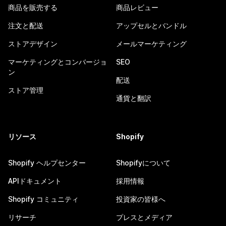
商品を販売する
商品レビュー
注文と配送
アップセルとバンドル
ストアデザイン
メールマーケティング
マーケティングとコンバージョ
SEO
ン
配送
ストア管理
通貨と翻訳
リソース
Shopify
Shopify ヘルプセンター
Shopifyについて
APIドキュメント
採用情報
Shopify コミュニティ
投資家の皆様へ
リサーチ
プレスとメディア