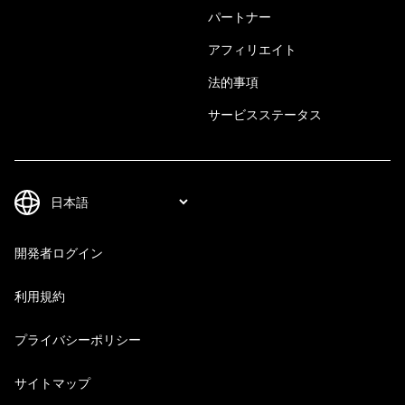
パートナー
アフィリエイト
法的事項
サービスステータス
開発者ログイン
利用規約
プライバシーポリシー
サイトマップ