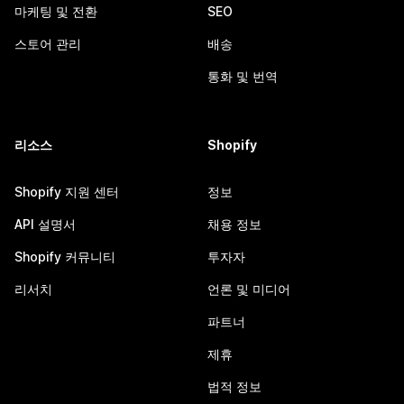
마케팅 및 전환
SEO
스토어 관리
배송
통화 및 번역
리소스
Shopify
Shopify 지원 센터
정보
API 설명서
채용 정보
Shopify 커뮤니티
투자자
리서치
언론 및 미디어
파트너
제휴
법적 정보