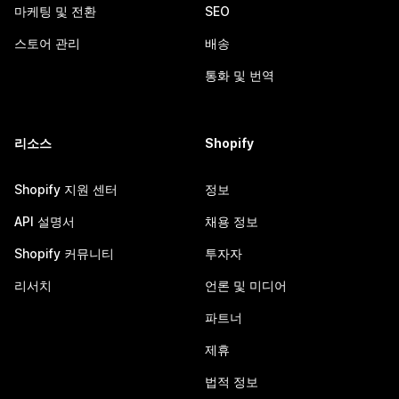
마케팅 및 전환
SEO
스토어 관리
배송
통화 및 번역
리소스
Shopify
Shopify 지원 센터
정보
API 설명서
채용 정보
Shopify 커뮤니티
투자자
리서치
언론 및 미디어
파트너
제휴
법적 정보