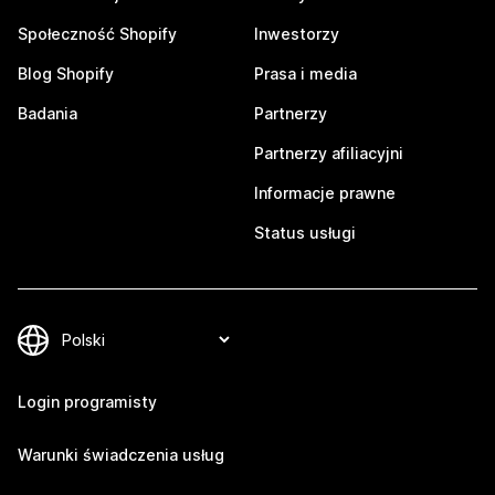
Społeczność Shopify
Inwestorzy
Blog Shopify
Prasa i media
Badania
Partnerzy
Partnerzy afiliacyjni
Informacje prawne
Status usługi
Login programisty
Warunki świadczenia usług